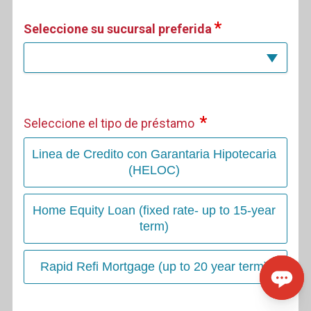
Seleccione su sucursal preferida
Seleccione el tipo de préstamo
Linea de Credito con Garantaria Hipotecaria
(HELOC)
Home Equity Loan (fixed rate- up to 15-year
term)
Rapid Refi Mortgage (up to 20 year term)